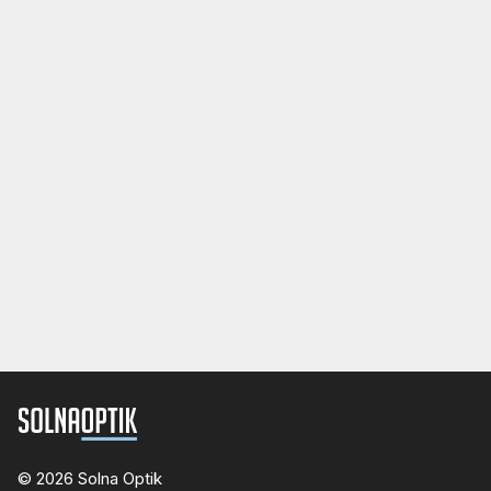
© 2026 Solna Optik