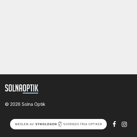
© 2026 Solna Optik